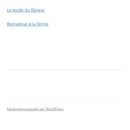
Le guide du flâneur
Bienvenue à la ferme
Fièrement propulsé par WordPress